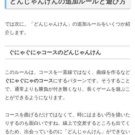
どんじゃんけんの追加ルールと遊び方
では次に、「どんじゃんけん」の追加ルールをいくつか紹
介します。
ぐにゃぐにゃコースのどんじゃんけん
このルールは、コースを一直線ではなく、曲線を作るなど
ぐにゃぐにゃのコース
にするパターンです。そうすること
で、通常よりも勝負が付き難くなり、長くゲームを遊ぶこ
とができるようになります。
コースを曲げるだけではなくて、時にはまるい円を描いた
りするのも面白いですね。線上で交差するところも出てく
るため、出会っているのに「どんじゃんけん」ができない