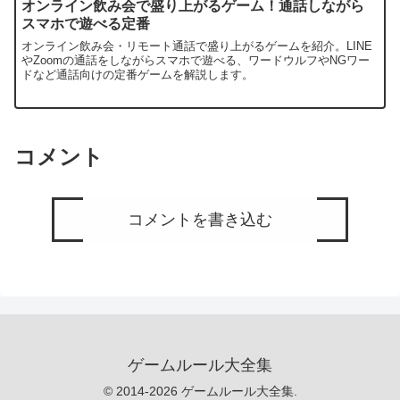
オンライン飲み会で盛り上がるゲーム！通話しながら
スマホで遊べる定番
オンライン飲み会・リモート通話で盛り上がるゲームを紹介。LINE
やZoomの通話をしながらスマホで遊べる、ワードウルフやNGワー
ドなど通話向けの定番ゲームを解説します。
コメント
コメントを書き込む
ゲームルール大全集
© 2014-2026 ゲームルール大全集.