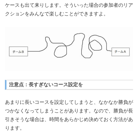
ケースも出て来りします。そういった場合の参加者のリア
クションをみんなで楽しむことができますよ。
注意点：長すぎないコース設定を
あまりに長いコースを設定してしまうと、なかなか勝負が
つかなくなってしまうことがあります。なので、勝負が長
引きそうな場合は、時間をあらかじめ決めておく方法があ
ります。