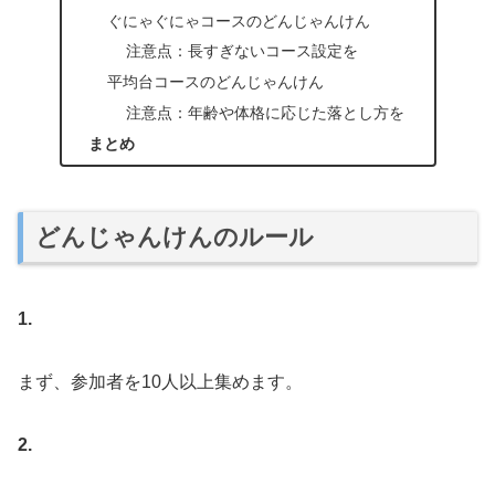
ぐにゃぐにゃコースのどんじゃんけん
注意点：長すぎないコース設定を
平均台コースのどんじゃんけん
注意点：年齢や体格に応じた落とし方を
まとめ
どんじゃんけんのルール
1.
まず、参加者を10人以上集めます。
2.