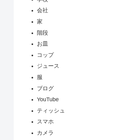
会社
家
階段
お皿
コップ
ジュース
服
ブログ
YouTube
ティッシュ
スマホ
カメラ