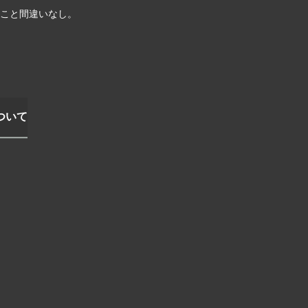
こと間違いなし。
ついて