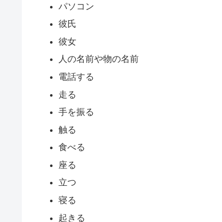
パソコン
彼氏
彼女
人の名前や物の名前
電話する
走る
手を振る
触る
食べる
座る
立つ
寝る
起きる