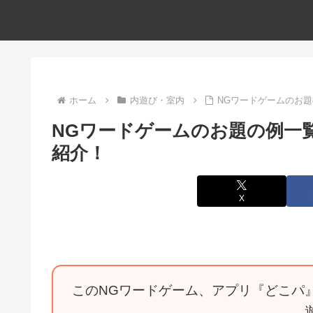
ホーム
内遊び・室内
NGワードゲームのお
NGワードゲームのお題の例一
紹介！
X
このNGワードゲーム、アプリ『どこパ