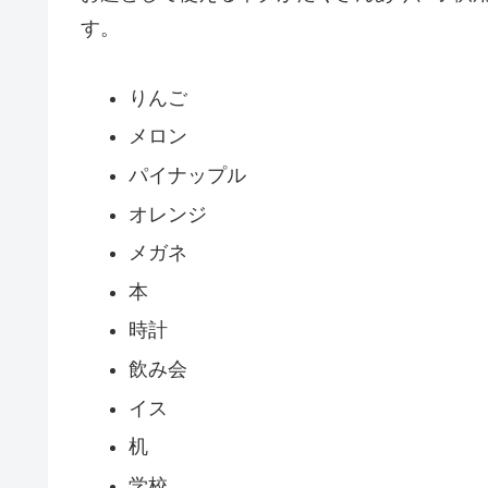
す。
りんご
メロン
パイナップル
オレンジ
メガネ
本
時計
飲み会
イス
机
学校