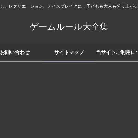
し、レクリエーション、アイスブレイクに！子どもも大人も盛り上がる
ゲームルール大全集
お問い合わせ
サイトマップ
当サイトご利用に