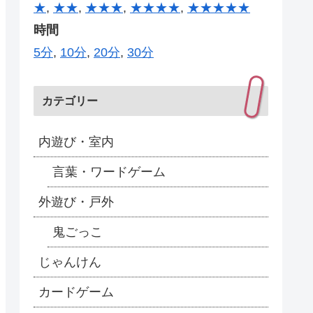
★
,
★★
,
★★★
,
★★★★
,
★★★★★
時間
5分
,
10分
,
20分
,
30分
カテゴリー
内遊び・室内
言葉・ワードゲーム
外遊び・戸外
鬼ごっこ
じゃんけん
カードゲーム