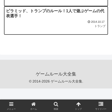
ピラミッド、トランプのルール！1人で遊ぶゲームの代
表選手！
2014.10.17
トランプ
ゲームルール大全集
© 2014-2026 ゲームルール大全集.
メニュー
ホーム
検索
トップ
サイドバー