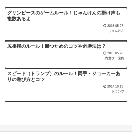
グリンピースのゲームルール！じゃんけんの掛け声も
複数あるよ
2015.05.27
じゃんけん
尻相撲のルール！勝つためのコツや必勝法は？
2015.05.26
内遊び・室内
スピード（トランプ）のルール！両手・ジョーカーあ
りの遊び方とコツ
2014.10.15
トランプ