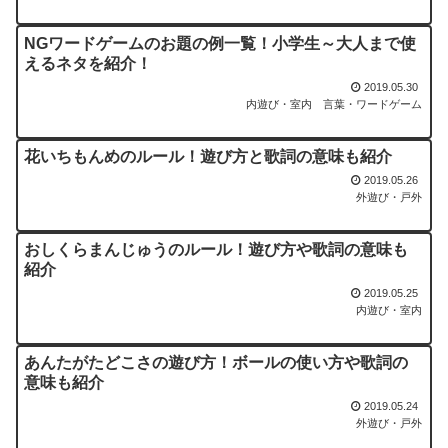
NGワードゲームのお題の例一覧！小学生～大人まで使
えるネタを紹介！
2019.05.30
内遊び・室内
言葉・ワードゲーム
花いちもんめのルール！遊び方と歌詞の意味も紹介
2019.05.26
外遊び・戸外
おしくらまんじゅうのルール！遊び方や歌詞の意味も
紹介
2019.05.25
内遊び・室内
あんたがたどこさの遊び方！ボールの使い方や歌詞の
意味も紹介
2019.05.24
外遊び・戸外