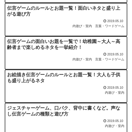
伝言ゲームのルールとお題一覧！面白いネタと盛り上
がる遊び方
2019.05.10
内遊び・室内
言葉・ワードゲーム
伝言ゲームの面白いお題を一覧で！幼稚園～大人～高
齢者まで楽しめるネタを一挙紹介！
2019.05.10
内遊び・室内
言葉・ワードゲーム
お絵描き伝言ゲームのルールとお題一覧！大人も子供
も盛り上がるネタ
2019.05.10
内遊び・室内
ジェスチャーゲーム、口パク、背中に書くなど。声な
し伝言ゲームの種類と遊び方
2019.05.10
内遊び・室内