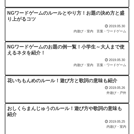
NGワードゲームのルールとやり方！お題の決め方と盛
り上がるコツ
2019.05.30
内遊び・室内
言葉・ワードゲーム
NGワードゲームのお題の例一覧！小学生～大人まで使
えるネタを紹介！
2019.05.30
内遊び・室内
言葉・ワードゲーム
花いちもんめのルール！遊び方と歌詞の意味も紹介
2019.05.26
外遊び・戸外
おしくらまんじゅうのルール！遊び方や歌詞の意味も
紹介
2019.05.25
内遊び・室内